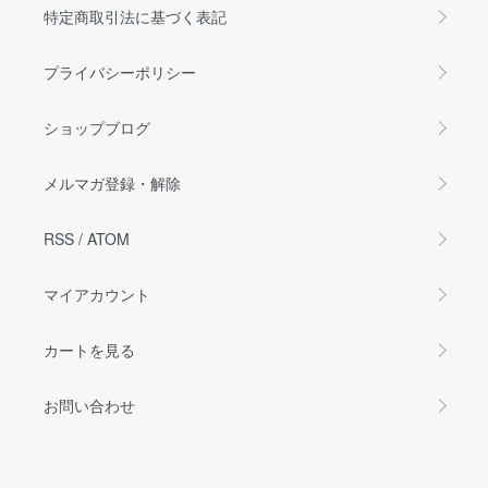
特定商取引法に基づく表記
プライバシーポリシー
ショップブログ
メルマガ登録・解除
RSS
/
ATOM
マイアカウント
カートを見る
お問い合わせ