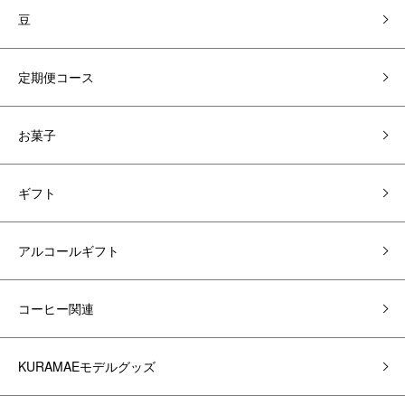
豆
定期便コース
お菓子
ギフト
アルコールギフト
コーヒー関連
KURAMAEモデルグッズ