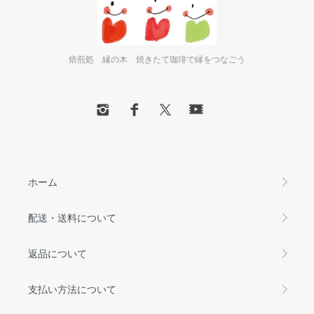
焙煎処 縁の木 焼きたて珈琲で縁をつなごう
ホーム
配送・送料について
返品について
支払い方法について