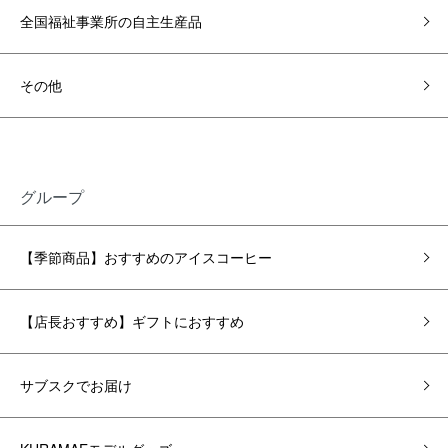
全国福祉事業所の自主生産品
その他
グループ
【季節商品】おすすめのアイスコーヒー
【店長おすすめ】ギフトにおすすめ
サブスクでお届け