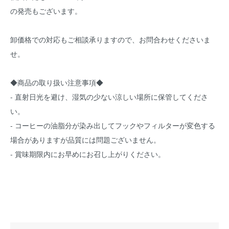
の発売もございます。
卸価格での対応もご相談承りますので、お問合わせくださいま
せ。
◆商品の取り扱い注意事項◆
- 直射日光を避け、湿気の少ない涼しい場所に保管してくださ
い。
- コーヒーの油脂分が染み出してフックやフィルターが変色する
場合がありますが品質には問題ございません。
- 賞味期限内にお早めにお召し上がりください。