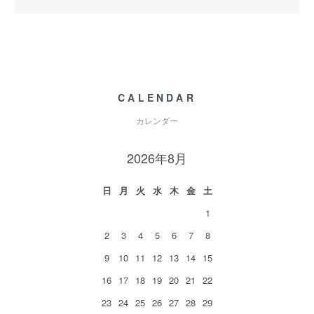
CALENDAR
カレンダー
2026年8月
日
月
火
水
木
金
土
1
2
3
4
5
6
7
8
9
10
11
12
13
14
15
16
17
18
19
20
21
22
23
24
25
26
27
28
29