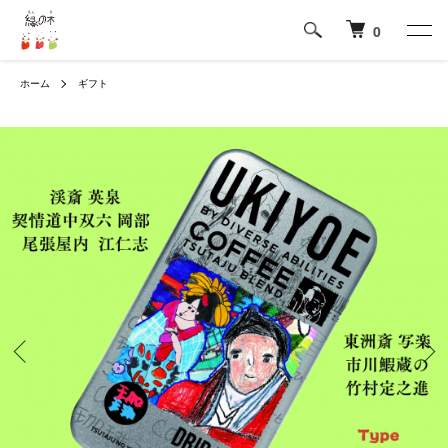
0
ホーム
ギフト