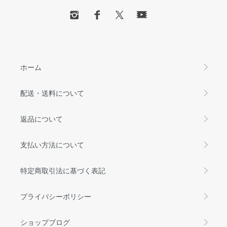
ホーム
配送・送料について
返品について
支払い方法について
特定商取引法に基づく表記
プライバシーポリシー
ショップブログ