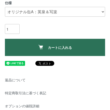
仕様
カートに入れる
返品について
特定商取引法に基づく表記
オプションの値段詳細