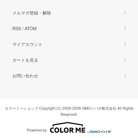
メルマガ登録・解除
RSS
/
ATOM
マイアカウント
カートを見る
お問い合わせ
カラーミーショップ
Copyright (C) 2005-2026
GMOペパボ株式会社
All Rights
Reserved.
Powered by