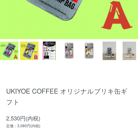
UKIYOE COFFEE オリジナルブリキ缶ギ
フト
2,530円(内税)
定価：3,080円(内税)